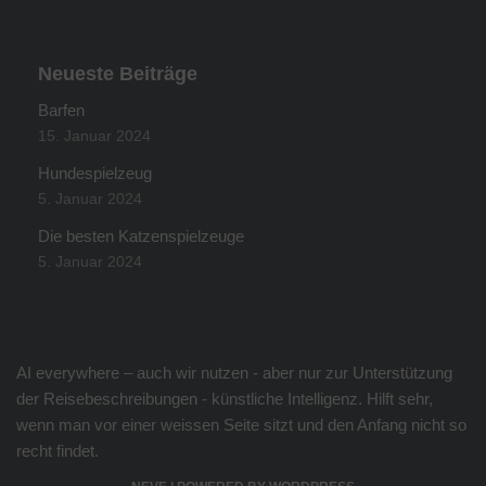
Neueste Beiträge
Barfen
15. Januar 2024
Hundespielzeug
5. Januar 2024
Die besten Katzenspielzeuge
5. Januar 2024
AI everywhere – auch wir nutzen - aber nur zur Unterstützung
der Reisebeschreibungen - künstliche Intelligenz. Hilft sehr,
wenn man vor einer weissen Seite sitzt und den Anfang nicht so
recht findet.