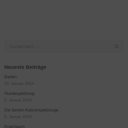
Neueste Beiträge
Barfen
15. Januar 2024
Hundespielzeug
5. Januar 2024
Die besten Katzenspielzeuge
5. Januar 2024
Kratzbaum