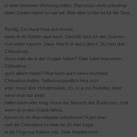
in einer kleineren Wohnung halten. Man muss nicht unbedingt
einen Garten haben so wie wir. Was aber schön ist für die Tiere.
Richtig. Ein Hund freut sich immer,
wenn er im Garten raus kann. Deshalb lass ich den Guismo
mal weiter sausen. Saus. Macht er auch gleich. Du hast drei
Chihuahuas.
Muss man die in der Gruppe halten? Oder kann man einen
Chihuahua
auch alleine halten? Man kann auch einen einzelnen
Chihuahua halten. Selbstverständlich freut sich
jeder Hund über Hundefreunde. Es ist ja ein Rudeltier. Aber
wenn man nur einen
halten kann oder mag, muss der Mensch das Rudel sein. Und
wenn du in den Urlaub fährst,
kannst du die Rasselbande mitnehmen? Kann man,
weil der Chihuahua so klein ist. Er darf sogar
in die Flugzeug-Kabine rein. Viele Hotelbesitzer