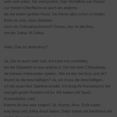
sehr weit unten. Sie sind ja klein. Das Verhältnis von Körper
zur Körper-Oberfläche ist auch ein anderes
als bei einem großen Hund. Sie frieren also schon schneller.
Kann es sein, dass dahinten
noch ein Chihuahua kommt? Genau, das ist die Amy,
mit der Jolina. Hi Jolina.
Hallo. Das ist deine Amy?
Ja. Die ist auch sehr süß. Ich kann mir vorstellen,
bei der Elisabeth ist das praktisch. Die hat viele Chihuahuas,
die können miteinander spielen. Wie ist das bei Amy und dir?
Musst du die beschäftigen? Ja, ich muss die beschäftigen,
ich bin quasi ihre Spielkameradin. Ich bring ihr Kunststücke bei
und geh große Runden mit ihr. Wir haben viel Spaß.
Kunststücke, cool.
Kannst du uns was zeigen? Ja. Komm, Amy. Echt super,
was Amy und Jolina drauf haben. Dafür haben sie bestimmt viel