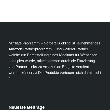
*Affiliate Programm – Norbert Kuckling ist Teilnehmer des
Amazon-Partnerprogramm – und weiterer Partner –
welche zur Bereitstellung eines Mediums für Webseiten
konzipiert wurde, mittels dessen durch die Platzierung
von Partner-Links zu Amazon.de Entgelte verdient
werden können. # Die Produkte verteuern sich damit nicht
#
Neueste Beiträge