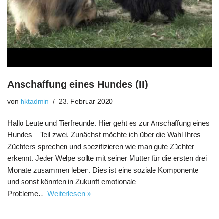
Anschaffung eines Hundes (II)
von
hktadmin
23. Februar 2020
Hallo Leute und Tierfreunde. Hier geht es zur Anschaffung eines
Hundes – Teil zwei. Zunächst möchte ich über die Wahl Ihres
Züchters sprechen und spezifizieren wie man gute Züchter
erkennt. Jeder Welpe sollte mit seiner Mutter für die ersten drei
Monate zusammen leben. Dies ist eine soziale Komponente
und sonst könnten in Zukunft emotionale
Probleme…
Weiterlesen »